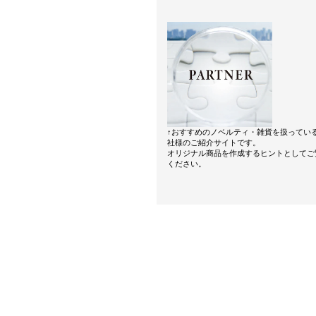
↑おすすめのノベルティ・雑貨を扱ってい
社様のご紹介サイトです。
オリジナル商品を作成するヒントとしてご
ください。