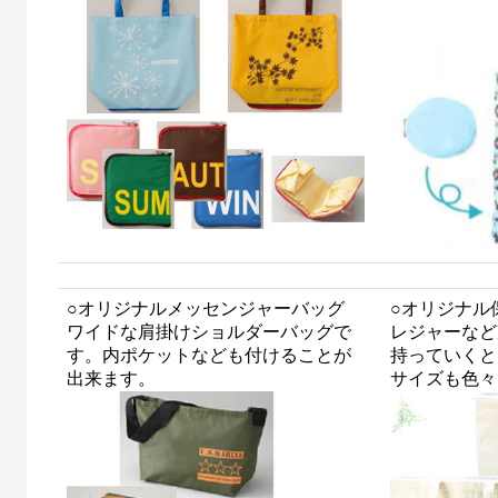
○オリジナルメッセンジャーバッグ
○オリジナル
ワイドな肩掛けショルダーバッグで
レジャーなど
す。内ポケットなども付けることが
持っていくと
出来ます。
サイズも色々