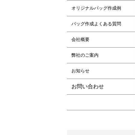
オリジナルバッグ作成例
バッグ作成よくある質問
会社概要
弊社のご案内
お知らせ
お問い合わせ