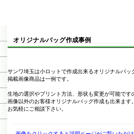
オリジナルバッグ作成事例
サンワ埼玉は小ロットで作成出来るオリジナルバッ
掲載画像商品は一例です。
生地の選択やプリント方法、形状も変更が可能です
画像以外のお客様オリジナルバッグ作成も出来ます
お気軽にご相談下さい。
画像をクリックすると説明ページがご覧いただけ