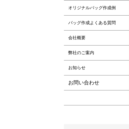
オリジナルバッグ作成例
バッグ作成よくある質問
会社概要
弊社のご案内
お知らせ
お問い合わせ