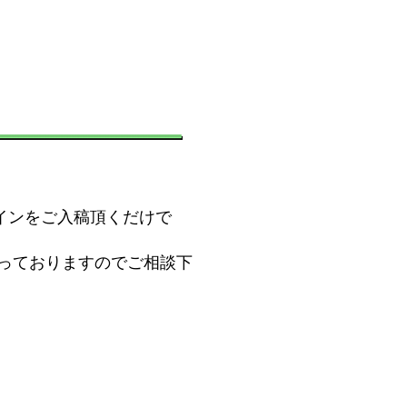
ザインをご入稿頂くだけで
。
承っておりますのでご相談下